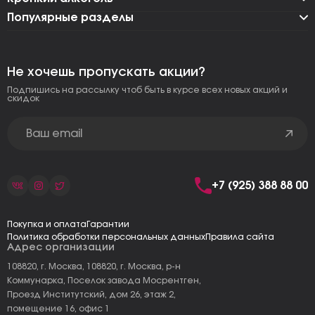
Популярные разделы
Не хочешь пропускать акции?
Подпишись на рассылку чтоб быть в курсе всех новых акций и
скидок
+7 (925) 388 88 00
Покупка и оплата
Гарантии
Политика обработки персональных данных
Правила сайта
Адрес организации
108820, г. Москва, 108820, г. Москва, р-н
Коммунарка, Поселок завода Мосрентген,
Проезд Институтский, дом 26, этаж 2,
помещение 16, офис 1