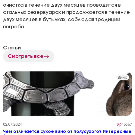
очистка в течение двух месяцев проводится в
стальных резервуарах и продолжается в течение
двух месяцев в бутылках, соблюдая традиции
погреба.
Статьи
Смотреть все
Вина
02.07.2024
48367
Чем отличается сухое вино от полусухого? Интересные