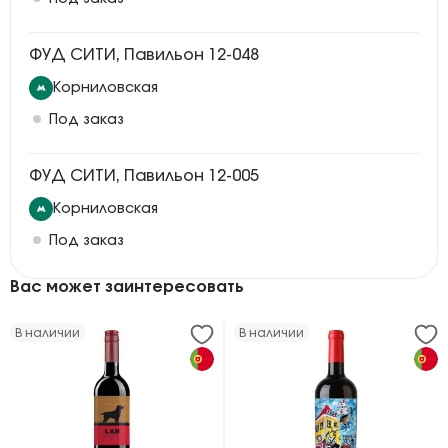
ФУД СИТИ, Павильон 12-048
Корниловская
Под заказ
ФУД СИТИ, Павильон 12-005
Корниловская
Под заказ
Вас может заинтересовать
В наличии
В наличии