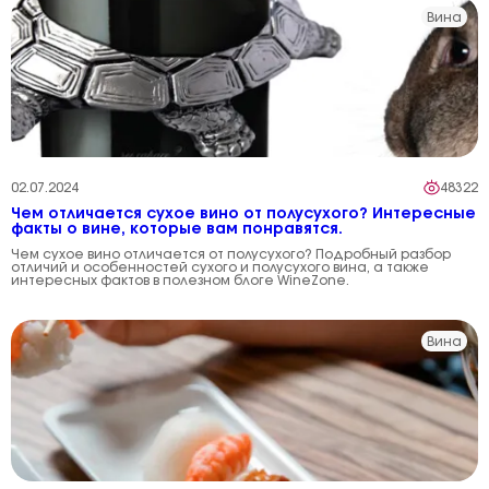
Вина
02.07.2024
48322
Чем отличается сухое вино от полусухого? Интересные
факты о вине, которые вам понравятся.
Чем сухое вино отличается от полусухого? Подробный разбор
отличий и особенностей сухого и полусухого вина, а также
интересных фактов в полезном блоге WineZone.
Вина