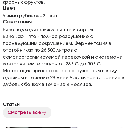
красных фруктов.
Цвет
У вина рубиновый цвет.
Сочетания
Вино подходит к мясу, пицце и сырам.
Вино Lab Tinto - полное разрушение с
последующим сокрушением. Ферментация в
отстойниках по 26 500 литров с
самопрограммируемой перекачкой и системами
контроля температуры от 28 ° С до 30 ° С.
Мацерация при контакте с погруженным в воду
одеялом в течение 28 дней Частичное старение в
дубовых бочках в течение 4 месяцев.
Статьи
Смотреть все