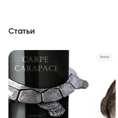
Статьи
Вина