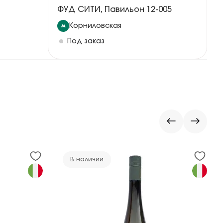
ФУД СИТИ, Павильон 12-005
Корниловская
Под заказ
В наличии