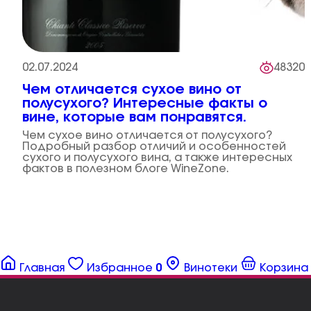
02.07.2024
48320
Чем отличается сухое вино от
полусухого? Интересные факты о
вине, которые вам понравятся.
Чем сухое вино отличается от полусухого?
Подробный разбор отличий и особенностей
сухого и полусухого вина, а также интересных
фактов в полезном блоге WineZone.
Главная
Избранное
0
Винотеки
Корзина