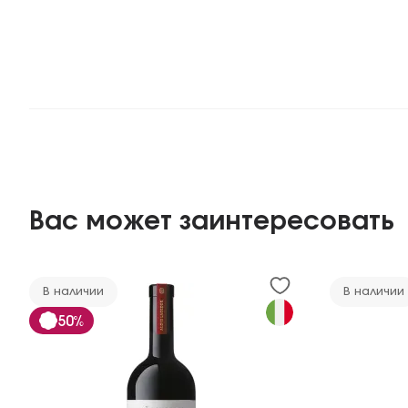
Вас может заинтересовать
В наличии
В наличии
50%