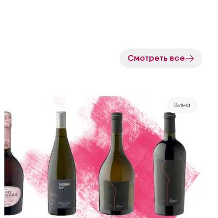
Смотреть все
Вина