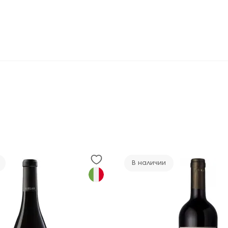
В наличии