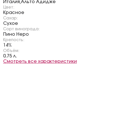
Италия
Альто Адидже
,
Цвет:
Красное
Сахар:
Сухое
Сорт винограда:
Пино Неро
Крепость:
14%
Объём:
0.75 л.
Смотреть все характеристики