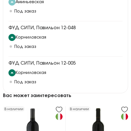
Аминьевская
Под заказ
ФУД СИТИ, Павильон 12-048
Корниловская
Под заказ
ФУД СИТИ, Павильон 12-005
Корниловская
Под заказ
Вас может заинтересовать
В наличии
В наличии