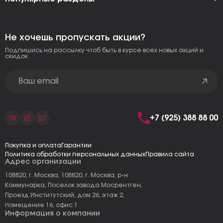
Не хочешь пропускать акции?
Подпишись на рассылку чтоб быть в курсе всех новых акций и
скидок
+7 (925) 388 88 00
Покупка и оплата
Гарантии
Политика обработки персональных данных
Правила сайта
Адрес организации
108820, г. Москва, 108820, г. Москва, р-н
Коммунарка, Поселок завода Мосрентген,
Проезд Институтский, дом 26, этаж 2,
помещение 16, офис 1
Информация о компании