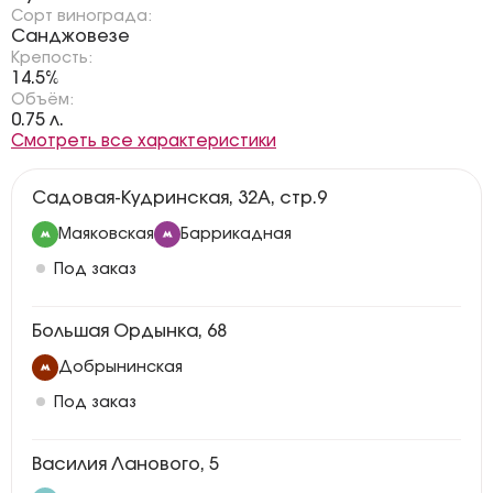
Сорт винограда:
Санджовезе
Крепость:
14.5%
Объём:
0.75 л.
Смотреть все характеристики
Садовая-Кудринская, 32А, стр.9
Маяковская
Баррикадная
Под заказ
Большая Ордынка, 68
Добрынинская
Под заказ
Василия Ланового, 5