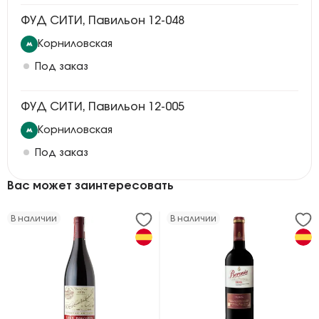
ФУД СИТИ, Павильон 12-048
Корниловская
Под заказ
ФУД СИТИ, Павильон 12-005
Корниловская
Под заказ
Вас может заинтересовать
В наличии
В наличии