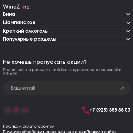
Вина
Шампанское
Крепкий алкоголь
Популярные разделы
Не хочешь пропускать акции?
Подпишись на рассылку чтоб быть в курсе всех новых акций и
скидок
+7 (925) 388 88 00
Покупка и оплата
Гарантии
Политика обработки персональных данных
Правила сайта