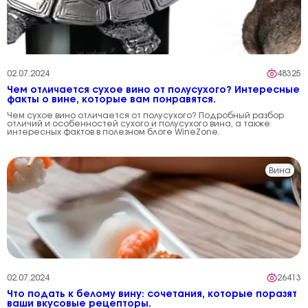
02.07.2024
48325
Чем отличается сухое вино от полусухого? Интересные
факты о вине, которые вам понравятся.
Чем сухое вино отличается от полусухого? Подробный разбор
отличий и особенностей сухого и полусухого вина, а также
интересных фактов в полезном блоге WineZone.
Вина
02.07.2024
26413
Что подать к белому вину: сочетания, которые поразят
ваши вкусовые рецепторы.