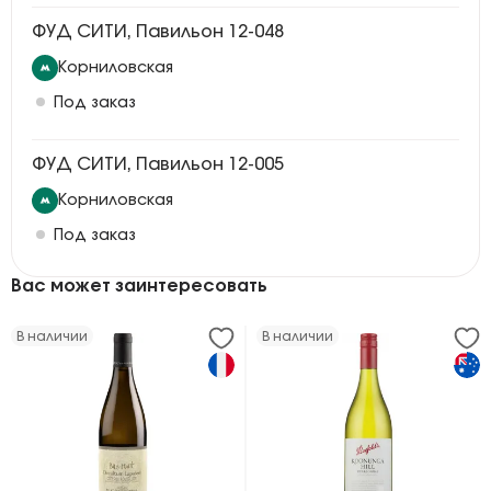
ФУД СИТИ, Павильон 12-048
Корниловская
Под заказ
ФУД СИТИ, Павильон 12-005
Корниловская
Под заказ
Вас может заинтересовать
В наличии
В наличии