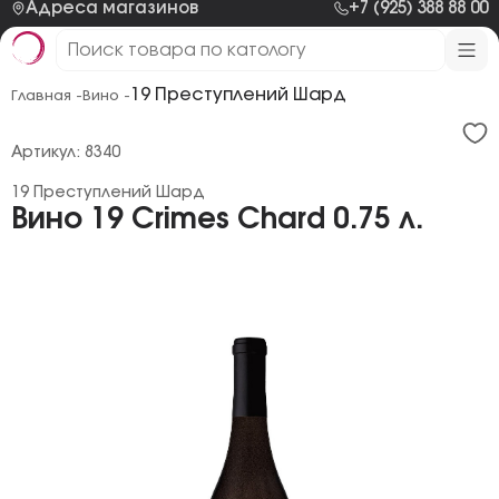
Адреса магазинов
+7 (925) 388 88 00
19 Преступлений Шард
Главная -
Вино -
Артикул: 8340
19 Преступлений Шард
Вино 19 Crimes Chard 0.75 л.