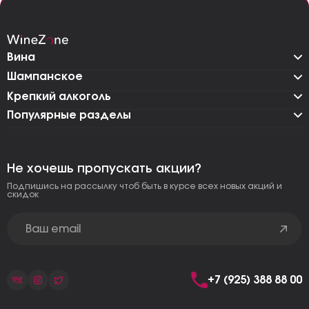
Вина
Шампанское
Крепкий алкоголь
Популярные разделы
Не хочешь пропускать акции?
Подпишись на рассылку чтоб быть в курсе всех новых акций и
скидок
+7 (925) 388 88 00