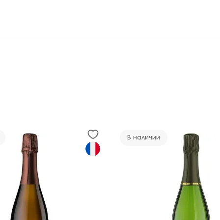
В наличии