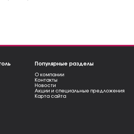
голь
Популярные разделы
О компании
Контакты
Новости
Акции и специальные предложения
Карта сайта