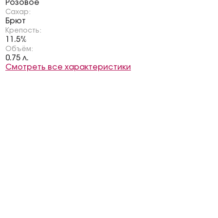
Розовое
Сахар:
Брют
Крепость:
11.5%
Объём:
0.75 л.
Смотреть все характеристики