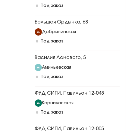
Под заказ
Большая Ордынка, 68
Добрынинская
Под заказ
Василия Ланового, 5
Аминьевская
Под заказ
ФУД СИТИ, Павильон 12-048
Корниловская
Под заказ
ФУД СИТИ, Павильон 12-005