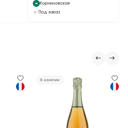
Корниловская
Под заказ
В наличии