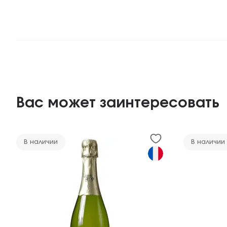
Вас может заинтересовать
В наличии
В наличии