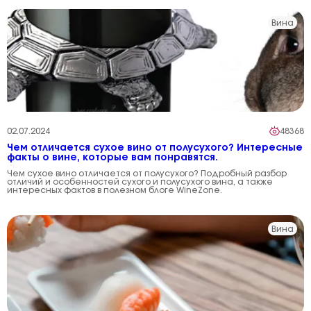
Вина
02.07.2024
48368
Чем отличается сухое вино от полусухого? Интересные
факты о вине, которые вам понравятся.
Чем сухое вино отличается от полусухого? Подробный разбор
отличий и особенностей сухого и полусухого вина, а также
интересных фактов в полезном блоге WineZone.
Вина