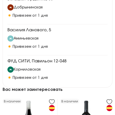
Добрынинская
Привезем от 1 дня
Василия Ланового, 5
Аминьевская
Привезем от 1 дня
ФУД СИТИ, Павильон 12-048
Корниловская
Привезем от 1 дня
Вас может заинтересовать
В наличии
В наличии