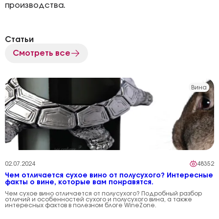
производства.
Статьи
Смотреть все
Вина
02.07.2024
48352
Чем отличается сухое вино от полусухого? Интересные
факты о вине, которые вам понравятся.
Чем сухое вино отличается от полусухого? Подробный разбор
отличий и особенностей сухого и полусухого вина, а также
интересных фактов в полезном блоге WineZone.