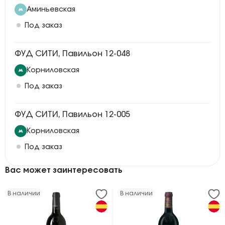
Аминьевская
Под заказ
ФУД СИТИ, Павильон 12-048
Корниловская
Под заказ
ФУД СИТИ, Павильон 12-005
Корниловская
Под заказ
Вас может заинтересовать
В наличии
В наличии