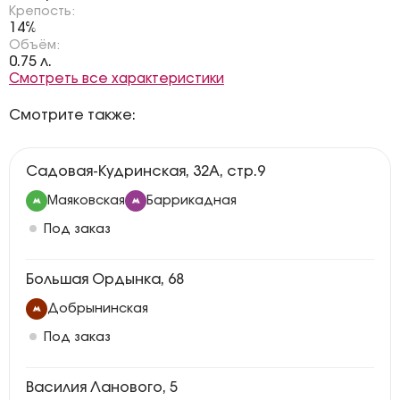
Крепость:
14%
Объём:
0.75 л.
Смотреть все характеристики
Смотрите также:
Садовая-Кудринская, 32А, стр.9
Маяковская
Баррикадная
Под заказ
Большая Ордынка, 68
Добрынинская
Под заказ
Василия Ланового, 5