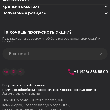
Крепкий алкоголь
Популярные разделы
Не хочешь пропускать акции?
Подпишись на рассылку чтоб быть в курсе всех новых акций и
скидок
+7 (925) 388 88 00
Покупка и оплата
Гарантии
Политика обработки персональных данных
Правила сайта
Адрес организации
108820, г. Москва, 108820, г. Москва, р-н
Коммунарка, Поселок завода Мосрентген,