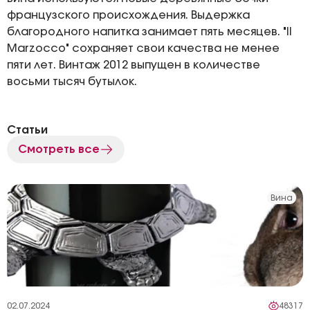
французского происхождения. Выдержка
благородного напитка занимает пять месяцев. "Il
Marzocco" сохраняет свои качества не менее
пяти лет. Винтаж 2012 выпущен в количестве
восьми тысяч бутылок.
Статьи
Смотреть все
Вина
02.07.2024
48317