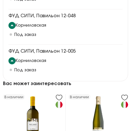
ФУД СИТИ, Павильон 12-048
Корниловская
Под заказ
ФУД СИТИ, Павильон 12-005
Корниловская
Под заказ
Вас может заинтересовать
В наличии
В наличии