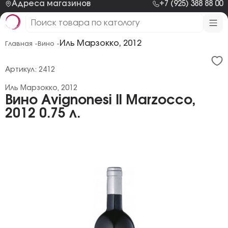
Адреса магазинов
+7 (925) 388 88 00
Иль Марзокко, 2012
Главная -
Вино -
Артикул: 2412
Иль Марзокко, 2012
Вино Avignonesi Il Marzocco,
2012 0.75 л.