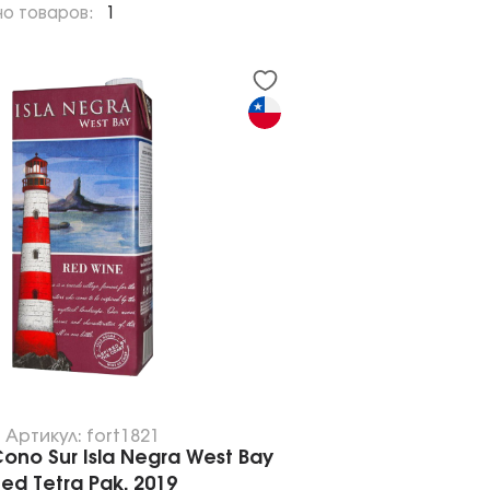
но товаров:
1
Артикул: fort1821
no Sur Isla Negra West Bay
ed Tetra Pak, 2019