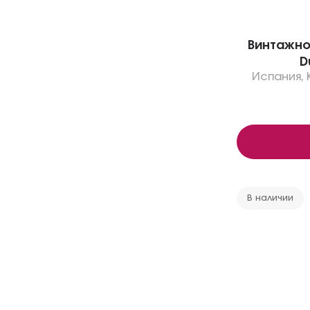
Винтажное
D
Испания
,
В наличии