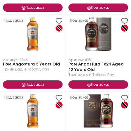
Под заказ
Под заказ
Под заказ
Под заказ
Артикул: 2246
Артикул: 4951
Ром Angostura 5 Years Old
Ром Angostura 1824 Aged
Тринидад и Тобаго
,
Ром
12 Years Old
Тринидад и Тобаго
,
Ром
Под заказ
Под заказ
Под заказ
Под заказ