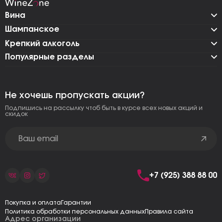
Вина
Шампанское
Крепкий алкоголь
Популярные разделы
Не хочешь пропускать акции?
Подпишись на рассылку чтоб быть в курсе всех новых акций и
скидок
+7 (925) 388 88 00
Покупка и оплата
Гарантии
Политика обработки персональных данных
Правила сайта
Адрес организации