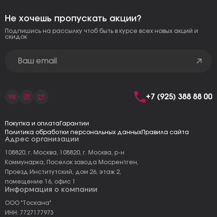
Не хочешь пропускать акции?
Подпишись на рассылку чтоб быть в курсе всех новых акций и
скидок
+7 (925) 388 88 00
Покупка и оплата
Гарантии
Политика обработки персональных данных
Правила сайта
Адрес организации
108820, г. Москва, 108820, г. Москва, р-н
Коммунарка, Поселок завода Мосрентген,
Проезд Институтский, дом 26, этаж 2,
помещение 16, офис 1
Информация о компании
ООО "Тоскана"
ИНН: 7727177973