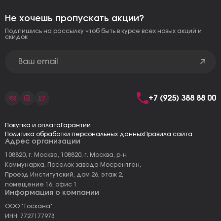
Не хочешь пропускать акции?
Подпишись на рассылку чтоб быть в курсе всех новых акций и
скидок
+7 (925) 388 88 00
Покупка и оплата
Гарантии
Политика обработки персональных данных
Правила сайта
Адрес организации
108820, г. Москва, 108820, г. Москва, р-н
Коммунарка, Поселок завода Мосрентген,
Проезд Институтский, дом 26, этаж 2,
помещение 16, офис 1
Информация о компании
ООО "Тоскана"
ИНН: 7727177973