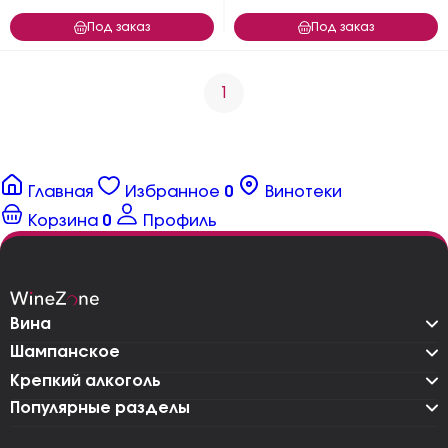
Под заказ
Под заказ
1
Главная
Избранное
0
Винотеки
Корзина
0
Профиль
Вина
Шампанское
Крепкий алкоголь
Популярные разделы