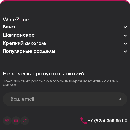
Вина
Шампанское
Крепкий алкоголь
Популярные разделы
Не хочешь пропускать акции?
Подпишись на рассылку чтоб быть в курсе всех новых акций и
скидок
+7 (925) 388 88 00