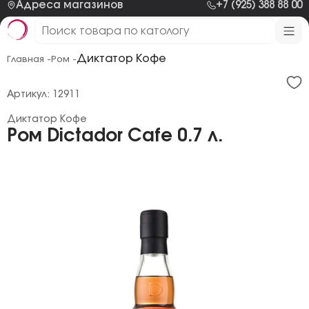
Адреса магазинов
+7 (925) 388 88 00
Диктатор Кофе
Главная -
Ром -
Артикул: 12911
Диктатор Кофе
Ром Dictador Cafe 0.7 л.