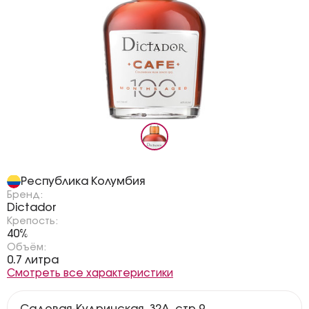
Страна:
Республика Колумбия
Бренд:
Dictador
Крепость:
40%
Объём:
0.7 литра
Смотреть все характеристики