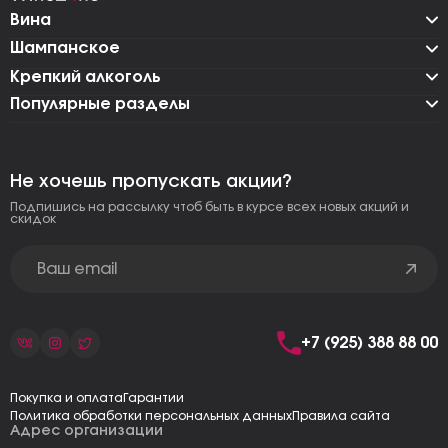
Вина
Шампанское
Крепкий алкоголь
Популярные разделы
Не хочешь пропускать акции?
Подпишись на рассылку чтоб быть в курсе всех новых акций и
скидок
+7 (925) 388 88 00
Покупка и оплата
Гарантии
Политика обработки персональных данных
Правила сайта
Адрес организации