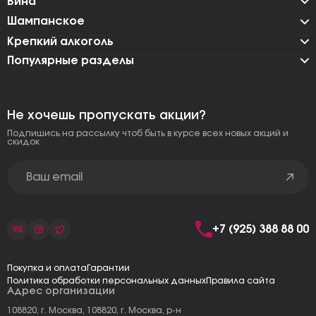
Вина
Шампанское
Крепкий алкоголь
Популярные разделы
Не хочешь пропускать акции?
Подпишись на рассылку чтоб быть в курсе всех новых акций и
скидок
+7 (925) 388 88 00
Покупка и оплата
Гарантии
Политика обработки персональных данных
Правила сайта
Адрес организации
108820, г. Москва, 108820, г. Москва, р-н