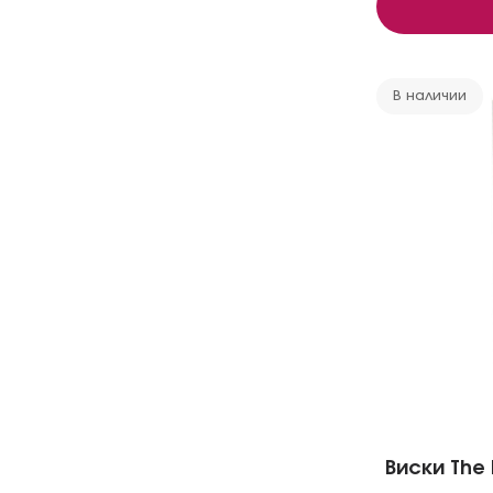
В наличии
Виски The 