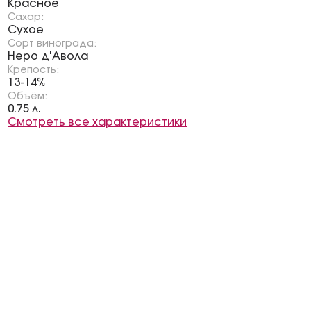
Красное
Сахар:
Сухое
Сорт винограда:
Неро д'Авола
Крепость:
13-14%
Объём:
0.75 л.
Смотреть все характеристики