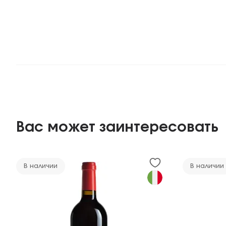
Вас может заинтересовать
В наличии
В наличии