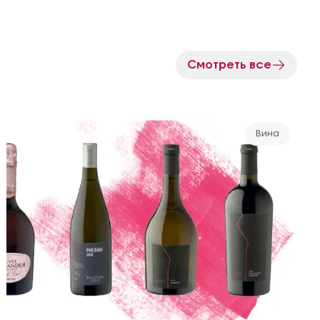
Смотреть все
Вина