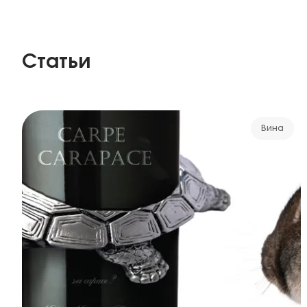
Статьи
Вина