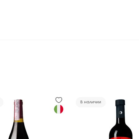
В наличии