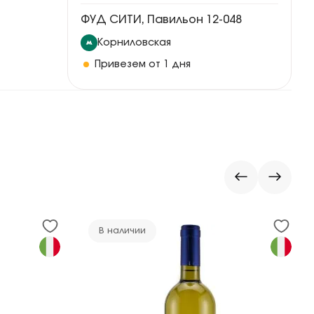
ФУД СИТИ, Павильон 12-048
Корниловская
Привезем от 1 дня
В наличии