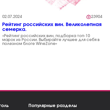
02.07.2024
23904
Рейтинг российских вин. Великолепная
семерка.
«Рейтинг российских вин, подборка топ-10
марок из России. Выбирайте лучшее для себя в
полезном блоге WineZone»
голь
Популярные разделы