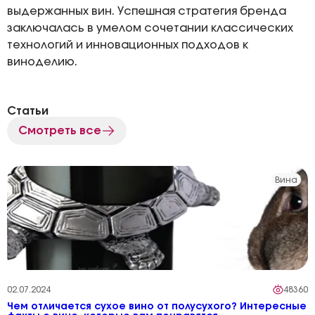
выдержанных вин. Успешная стратегия бренда
заключалась в умелом сочетании классических
технологий и инновационных подходов к
виноделию.
Статьи
Смотреть все
Вина
02.07.2024
48360
Чем отличается сухое вино от полусухого? Интересные