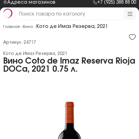
Адреса магазинов
+7 (925) 388 88 00
Кото де Имаз Резерва, 2021
Главная -
Вино -
Артикул: 24717
Кото де Имаз Резерва, 2021
Вино Coto de Imaz Reserva Rioja
DOCa, 2021 0.75 л.