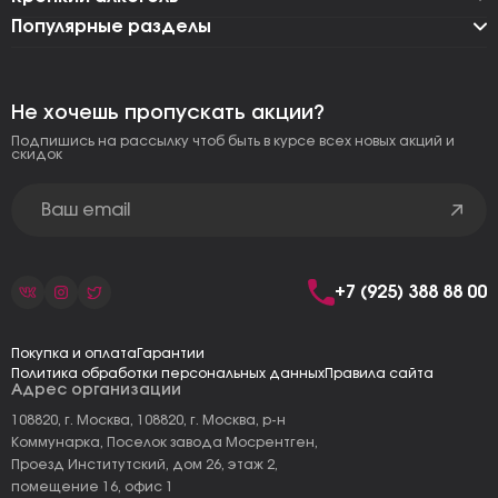
Популярные разделы
Не хочешь пропускать акции?
Подпишись на рассылку чтоб быть в курсе всех новых акций и
скидок
+7 (925) 388 88 00
Покупка и оплата
Гарантии
Политика обработки персональных данных
Правила сайта
Адрес организации
108820, г. Москва, 108820, г. Москва, р-н
Коммунарка, Поселок завода Мосрентген,
Проезд Институтский, дом 26, этаж 2,
помещение 16, офис 1