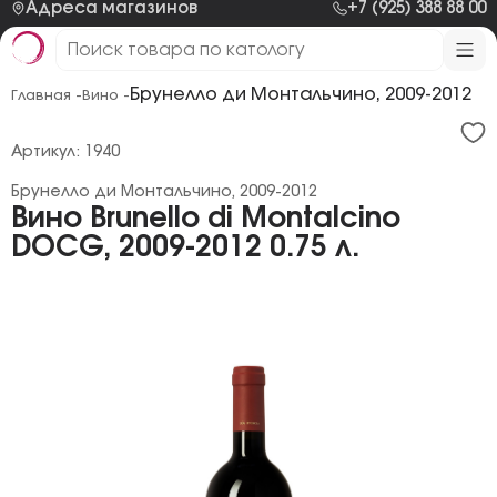
Адреса магазинов
+7 (925) 388 88 00
Брунелло ди Монтальчино, 2009-2012
Главная -
Вино -
Артикул: 1940
Брунелло ди Монтальчино, 2009-2012
Вино Brunello di Montalcino
DOCG, 2009-2012 0.75 л.