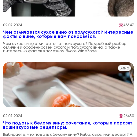
02.07.2024
48347
Чем отличается сухое вино от полусухого? Интересные
факты о вине, которые вам понравятся.
Чем сухое вино отличается от полусухого? Подробный разбор
отличий и особенностей сухого и полусухого вина, а также
интересных фактов в полезном блоге WineZone.
Вина
02.07.2024
26450
Что подать к белому вину: сочетания, которые поразят
ваши вкусовые рецепторы.
Выбираете, что подать к белому вину? Рыба, сыры или десерт? А