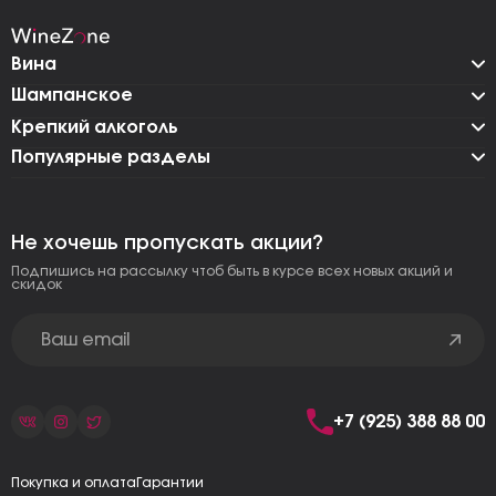
Вина
Шампанское
Крепкий алкоголь
Популярные разделы
Не хочешь пропускать акции?
Подпишись на рассылку чтоб быть в курсе всех новых акций и
скидок
+7 (925) 388 88 00
Покупка и оплата
Гарантии