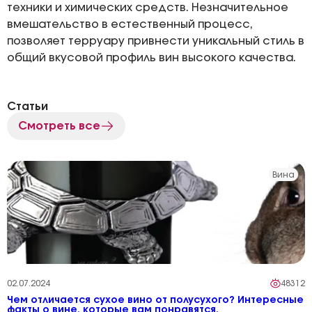
техники и химических средств. Незначительное
вмешательство в естественный процесс,
позволяет терруару привнести уникальный стиль в
общий вкусовой профиль вин высокого качества.
Статьи
Смотреть все
Вина
02.07.2024
48312
Чем отличается сухое вино от полусухого? Интересные
факты о вине, которые вам понравятся.