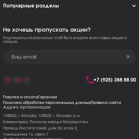
Популярные разделы
Не хочешь пропускать акции?
Подпишись на рассылку чтоб быть в курсе всех новых акций и
скидок
+7 (925) 388 88 00
Покупка и оплата
Гарантии
Политика обработки персональных данных
Правила сайта
Адрес организации
108820, г. Москва, 108820, г. Москва, р-н
Коммунарка, Поселок завода Мосрентген,
Проезд Институтский, дом 26, этаж 2,
помещение 16, офис 1