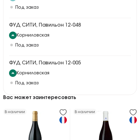
Под заказ
ФУД СИТИ, Павильон 12-048
Корниловская
Под заказ
ФУД СИТИ, Павильон 12-005
Корниловская
Под заказ
Вас может заинтересовать
В наличии
В наличии