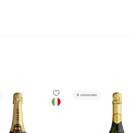
В наличии