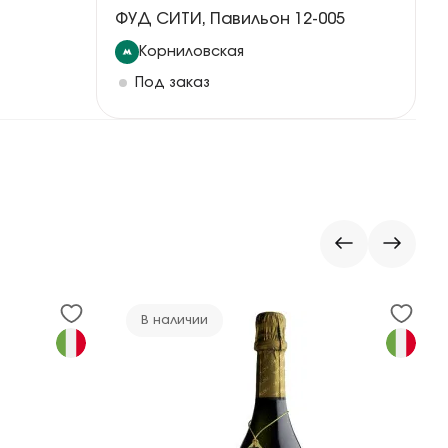
ФУД СИТИ, Павильон 12-005
Корниловская
Под заказ
В наличии