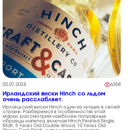
02.07.2024
6358
Ирландский виски Hinch со льдом
очень расслабляет.
Ирландский виски Hinch один из лучших в своей
стране. Разберемся в особенностях этой
марки, рассмотрим наиболее популярные
образцы напитка, включая Hinch Peated Single
Malt, 5 Years Old Double Wood, 10 Years Old