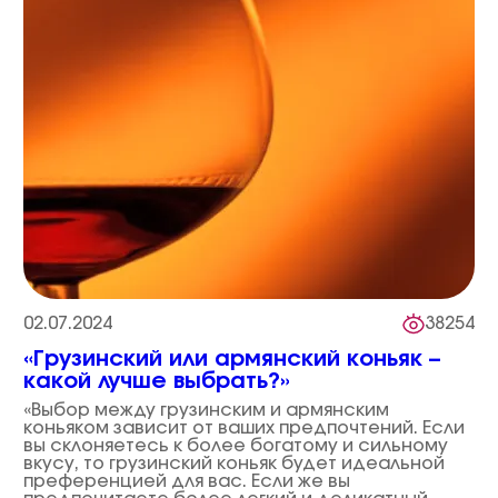
02.07.2024
38254
«Грузинский или армянский коньяк –
какой лучше выбрать?»
«Выбор между грузинским и армянским
коньяком зависит от ваших предпочтений. Если
вы склоняетесь к более богатому и сильному
вкусу, то грузинский коньяк будет идеальной
преференцией для вас. Если же вы