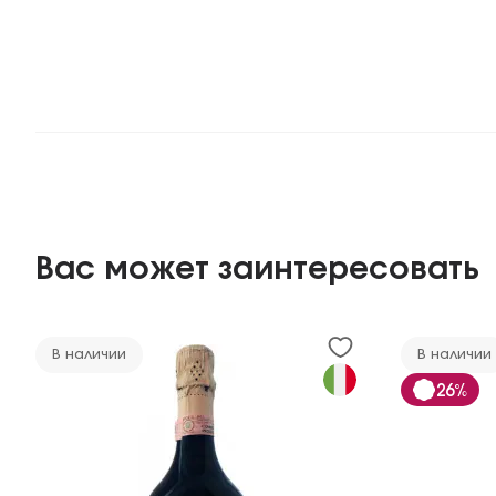
Вас может заинтересовать
В наличии
В наличии
26%