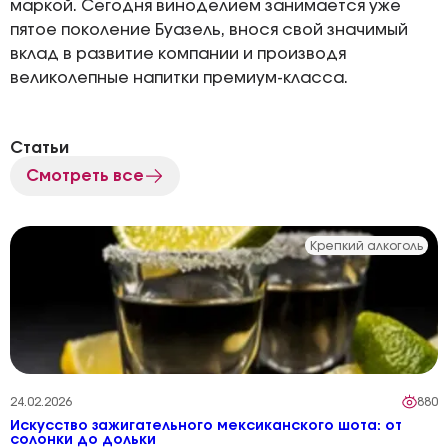
маркой. Сегодня виноделием занимается уже
пятое поколение Буазель, внося свой значимый
вклад в развитие компании и производя
великолепные напитки премиум-класса.
Статьи
Смотреть все
Крепкий алкоголь
24.02.2026
880
Искусство зажигательного мексиканского шота: от
солонки до дольки