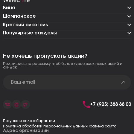
Вина
Шампанское
Крепкий алкоголь
Популярные разделы
Не хочешь пропускать акции?
Подпишись на рассылку чтоб быть в курсе всех новых акций и
скидок
+7 (925) 388 88 00
Покупка и оплата
Гарантии
Политика обработки персональных данных
Правила сайта
Адрес организации