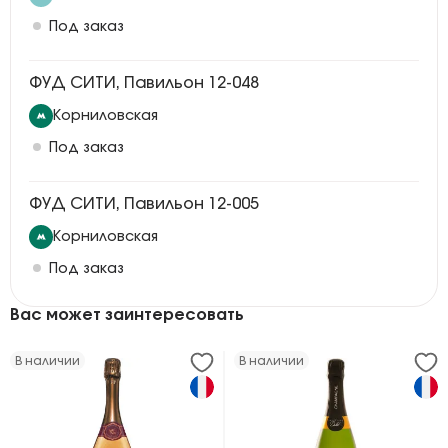
Под заказ
ФУД СИТИ, Павильон 12-048
Корниловская
Под заказ
ФУД СИТИ, Павильон 12-005
Корниловская
Под заказ
Вас может заинтересовать
В наличии
В наличии