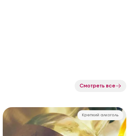
Смотреть все
Крепкий алкоголь