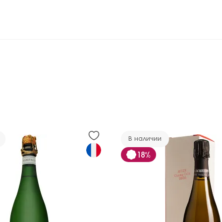
В наличии
18%