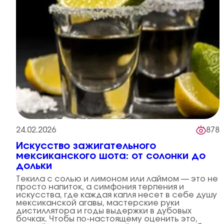
24.02.2026
878
Искусство зажигательного
мексиканского шота: от солонки до
дольки
Текила с солью и лимоном или лаймом — это не
просто напиток, а симфония терпения и
искусства, где каждая капля несет в себе душу
мексиканской агавы, мастерские руки
дистиллятора и годы выдержки в дубовых
бочках. Чтобы по-настоящему оценить это,