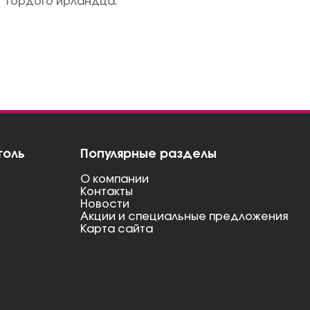
гордого ирландца.
голь
Популярные разделы
О компании
Контакты
Новости
Акции и специальные предложения
Карта сайта