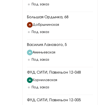
Под заказ
Большая Ордынка, 68
Добрынинская
Под заказ
Василия Ланового, 5
Аминьевская
Под заказ
ФУД СИТИ, Павильон 12-048
Корниловская
Под заказ
ФУД СИТИ, Павильон 12-005