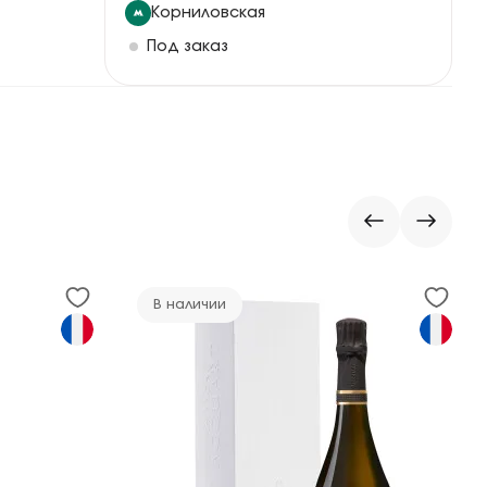
Корниловская
Под заказ
В наличии