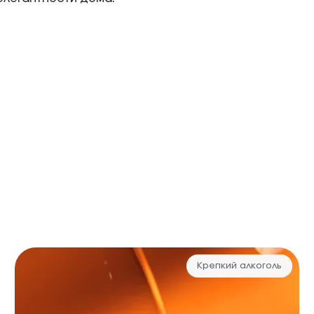
Крепкий алкоголь