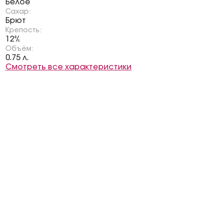
Белое
Сахар:
Брют
Крепость:
12%
Объём:
0.75 л.
Смотреть все характеристики