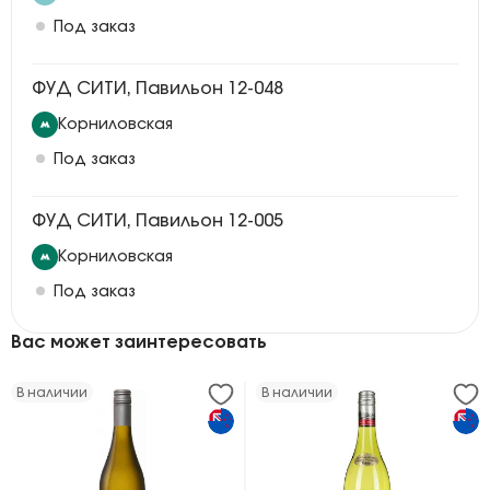
Под заказ
ФУД СИТИ, Павильон 12-048
Корниловская
Под заказ
ФУД СИТИ, Павильон 12-005
Корниловская
Под заказ
Вас может заинтересовать
В наличии
В наличии