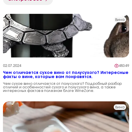
Вина
02.07.2024
48349
Чем отличается сухое вино от полусухого? Интересные
факты о вине, которые вам понравятся.
Чем сухое вино отличается от полусухого? Подробный разбор
отличий и особенностей сухого и полусухого вина, а также
интересных фактов в полезном блоге WineZone.
Вина