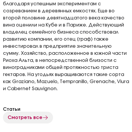
благодаря успешным экспериментам с
созреванием в деревянных емкостях. Еще во
второй половине девятнадцатого века качество
вина оценили на Кубе и в Париже. Действующий
владелец семейного бизнеса способствовал
развитию компании, его отец (граф) также
инвестировал в предприятие значительную
сумму. Хозяйство, расположенное в южной части
Риоха Альта, в непосредственной близости с
виноградниками общей протяжностью триста
гектаров. На угодьях выращиваются такие сорта
как Graziano, Mazuelo, Tempranillo, Grenache, Viura
и Cabernet Sauvignon.
Статьи
Смотреть все