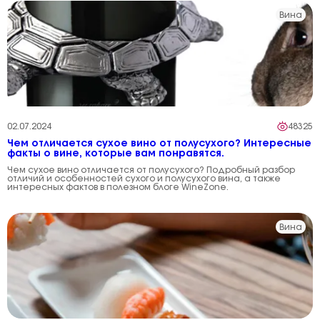
Вина
02.07.2024
48325
Чем отличается сухое вино от полусухого? Интересные
факты о вине, которые вам понравятся.
Чем сухое вино отличается от полусухого? Подробный разбор
отличий и особенностей сухого и полусухого вина, а также
интересных фактов в полезном блоге WineZone.
Вина