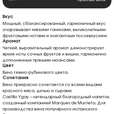
Вкус
Мощный, сбалансированный, гармоничный вкус
очаровывает мягкими танинами, великолепными
фруктовыми нотами и элегантным послевкусием.
Аромат
Четкий, выразительный аромат демонстрирует
яркие ноты сочных фруктов и вишни, гармонично
дополненные пряными нюансами.
Цвет
Вино темно-рубинового цвета.
Сочетания
Вино прекрасно сочетается со всеми видами
красного мяса, дичью и сырами.
Castillo Ygay – легендарный благородный напиток,
созданный компанией Marques de Murrieta. Для
производства вина популярного испанского