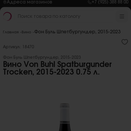
Адреса магазинов
+7 (925) 388 88 00
Фон Буль Шпетбургундер, 2015-2023
Главная -
Вино -
Артикул: 18470
Фон Буль Шпетбургундер, 2015-2023
Вино Von Buhl Spatburgunder
Trocken, 2015-2023 0.75 л.