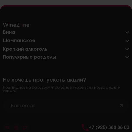
Вина
Шампанское
Крепкий алкоголь
Популярные разделы
Не хочешь пропускать акции?
Подпишись на рассылку чтоб быть в курсе всех новых акций и
скидок
+7 (925) 388 88 00