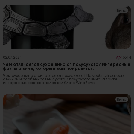
Вина
02.07.2024
48314
Чем отличается сухое вино от полусухого? Интересные
факты о вине, которые вам понравятся.
Чем сухое вино отличается от полусухого? Подробный разбор
отличий и особенностей сухого и полусухого вина, а также
интересных фактов в полезном блоге WineZone.
Вина