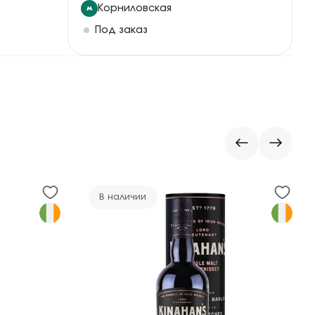
Корниловская
Под заказ
В наличии