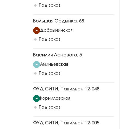
Под заказ
Большая Ордынка, 68
Добрынинская
Под заказ
Василия Ланового, 5
Аминьевская
Под заказ
ФУД СИТИ, Павильон 12-048
Корниловская
Под заказ
ФУД СИТИ, Павильон 12-005