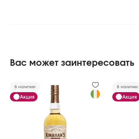
Вас может заинтересовать
В наличии
В наличии
Акция
Акция