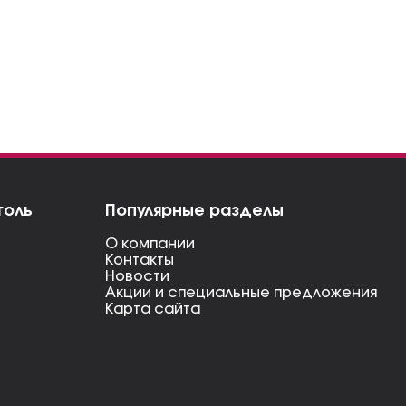
голь
Популярные разделы
О компании
Контакты
Новости
Акции и специальные предложения
Карта сайта