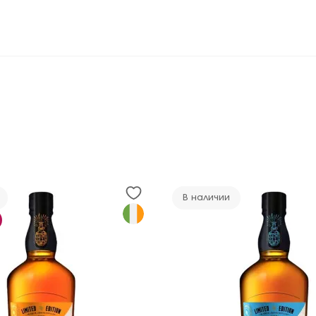
В наличии