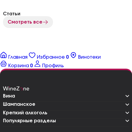
Статьи
Смотреть все
Главная
Избранное
0
Винотеки
Корзина
0
Профиль
Вина
Шампанское
Крепкий алкоголь
Популярные разделы