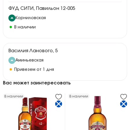
ФУД СИТИ, Павильон 12-005
Корниловская
В наличии
Василия Ланового, 5
Аминьевская
Привезем от 1 дня
Вас может заинтересовать
В наличии
В наличии