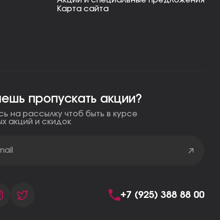
Акции и специальные предложения
Карта сайта
чешь пропускать акции?
ь на рассылку чтоб быть в курсе
ых акций и скидок
+7 (925) 388 88 00