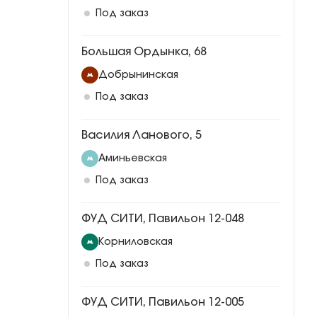
Под заказ
Большая Ордынка, 68
Добрынинская
Под заказ
Василия Ланового, 5
Аминьевская
Под заказ
ФУД СИТИ, Павильон 12-048
Корниловская
Под заказ
ФУД СИТИ, Павильон 12-005