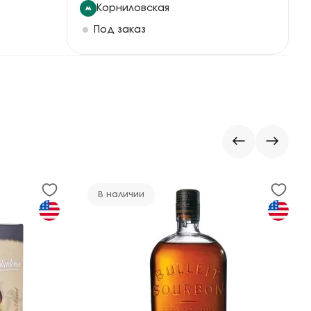
Корниловская
Под заказ
В наличии