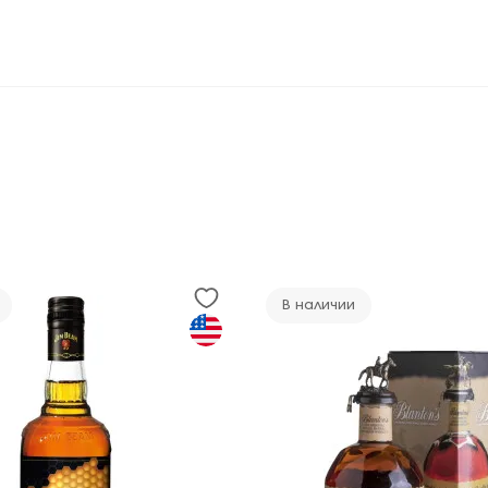
В наличии