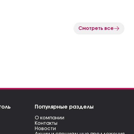
Смотреть все
голь
Популярные разделы
О компании
Контакты
Новости