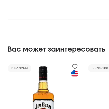
Вас может заинтересовать
В наличии
В наличии