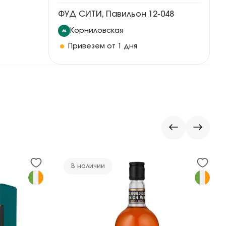
ФУД СИТИ, Павильон 12-048
Корниловская
Привезем от 1 дня
В наличии