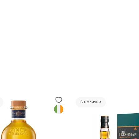
В наличии