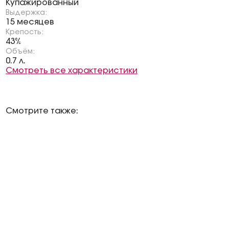
Купажированный
Выдержка:
15 месяцев
Крепость:
43%
Объём:
0.7 л.
Смотреть все характеристики
Смотрите также: