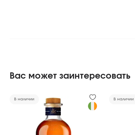
Вас может заинтересовать
В наличии
В наличии