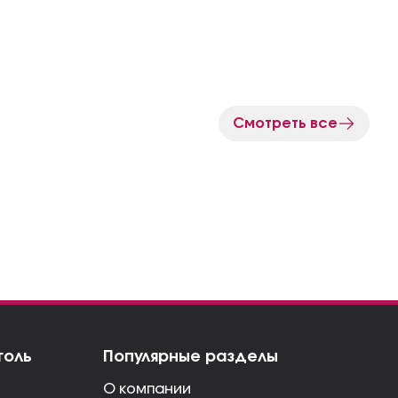
Смотреть все
голь
Популярные разделы
О компании