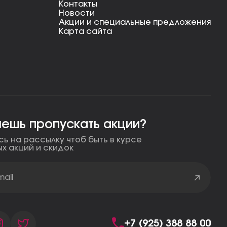
Контакты
Новости
Акции и специальные предложения
Карта сайта
чешь пропускать акции?
ь на рассылку чтоб быть в курсе
ых акций и скидок
+7 (925) 388 88 00