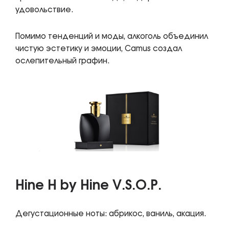
удовольствие.
Помимо тенденций и моды, алкоголь объединил
чистую эстетику и эмоции, Camus создал
ослепительный графин.
Hine H by Hine V.S.O.P.
Дегустационные ноты: абрикос, ваниль, акация.