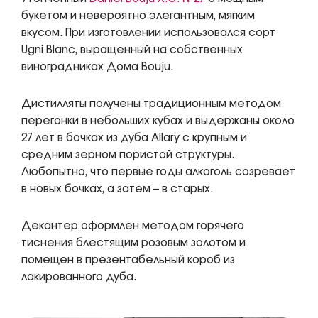
букетом и невероятно элегантным, мягким
вкусом. При изготовлении использовался сорт
Ugni Blanc, выращенный на собственных
виноградниках Дома Bouju.
Дистилляты получены традиционным методом
перегонки в небольших кубах и выдержаны около
27 лет в бочках из дуба Allary с крупным и
средним зерном пористой структуры.
Любопытно, что первые годы алкоголь созревает
в новых бочках, а затем – в старых.
Декантер оформлен методом горячего
тиснения блестящим розовым золотом и
помещен в презентабельный короб из
лакированного дуба.