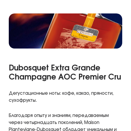
Dubosquet Extra Grande
Champagne AOC Premier Cru
Дегустационные ноты: кофе, какао, пряности,
сухофрукты.
Благодаря опыту и знаниям, передаваемым
через четырнадцать поколений, Maison
Plantevigne-Dubosquet обладает уникальным и