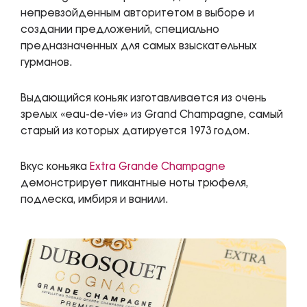
непревзойденным авторитетом в выборе и
создании предложений, специально
предназначенных для самых взыскательных
гурманов.
Выдающийся коньяк изготавливается из очень
зрелых «eau-de-vie» из Grand Champagne, самый
старый из которых датируется 1973 годом.
Вкус коньяка
Extra Grande Champagne
демонстрирует пикантные ноты трюфеля,
подлеска, имбиря и ванили.