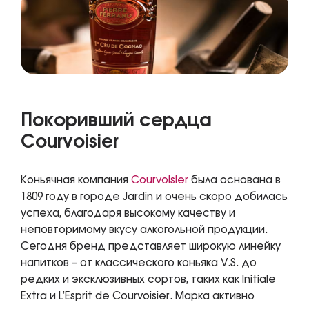
Покоривший сердца
Courvoisier
Коньячная компания
Courvoisier
была основана в
1809 году в городе Jardin и очень скоро добилась
успеха, благодаря высокому качеству и
неповторимому вкусу алкогольной продукции.
Сегодня бренд представляет широкую линейку
напитков – от классического коньяка V.S. до
редких и эксклюзивных сортов, таких как Initiale
Extra и L’Esprit de Courvoisier. Марка активно