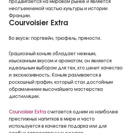
продвигается на мировом рынке и является
неотъемлемой частью культуры и истории
Франции.
Courvoisier Extra
Во вкусе: портвейн, трюфель, пряности.
Грациозный коньяк обладает нежным,
изысканным вкусом и ароматом, он является
идеальным выбором для тех, кто ценит качество
и эксклюзивность. Коньяк разливается в
роскошный графин, который стал достойным
обрамлением высочайшего мастерства
дистилляции.
Courvoisier Extra
считается одним из наиболее
престижных напитков в мире и часто
используется в качестве подарка или для