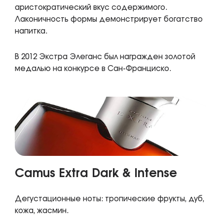
аристократический вкус содержимого.
Лаконичность формы демонстрирует богатство
напитка.
В 2012 Экстра Элеганс был награжден золотой
медалью на конкурсе в Сан-Франциско.
Camus Extra Dark & Intense
Дегустационные ноты: тропические фрукты, дуб,
кожа, жасмин.