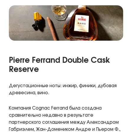
Pierre Ferrand Double Cask
Reserve
Дегустационные ноты: инжир, финики, дубовая
древесина, вино.
Компания Cognac Ferrand была создана
сравнительно недавно в результате
партнерского соглашения между Александром
Габриэлем, Жан-Домеником Андре и Пьером Ф.,