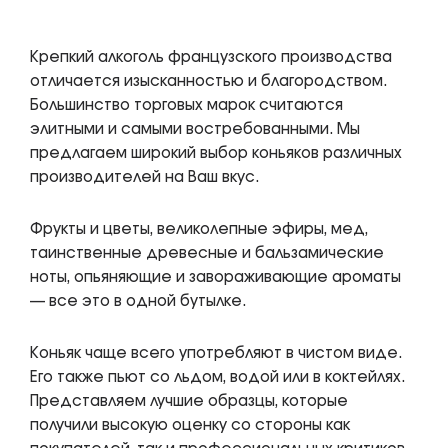
Крепкий алкоголь французского производства
отличается изысканностью и благородством.
Большинство торговых марок считаются
элитными и самыми востребованными. Мы
предлагаем широкий выбор коньяков различных
производителей на Ваш вкус.
Фрукты и цветы, великолепные эфиры, мед,
таинственные древесные и бальзамические
ноты, опьяняющие и завораживающие ароматы
— все это в одной бутылке.
Коньяк чаще всего употребляют в чистом виде.
Его также пьют со льдом, водой или в коктейлях.
Представляем лучшие образцы, которые
получили высокую оценку со стороны как