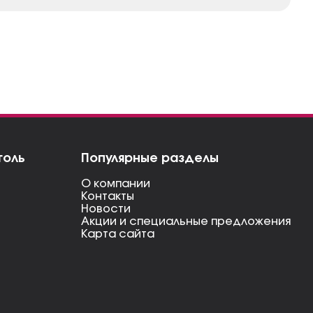
голь
Популярные разделы
О компании
Контакты
Новости
Акции и специальные предложения
Карта сайта