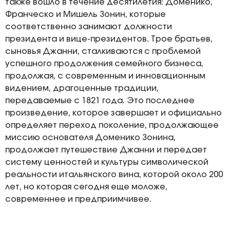
также вошло в течение десятилетия: Доменико,
Франческо и Мишель Зонин, которые
соответственно занимают должности
президента и вице-президентов. Трое братьев,
сыновья Джанни, сталкиваются с проблемой
успешного продолжения семейного бизнеса,
продолжая, с современным и инновационным
видением, драгоценные традиции,
передаваемые с 1821 года. Это последнее
произведение, которое завершает и официально
определяет переход поколение, продолжающее
миссию основателя Доменико Зонина,
продолжает путешествие Джанни и передает
систему ценностей и культуры символической
реальности итальянского вина, которой около 200
лет, но которая сегодня еще моложе,
современнее и предприимчивее.