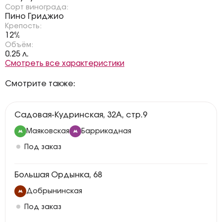
Сорт винограда:
Пино Гриджио
Крепость:
12%
Объём:
0.25 л.
Смотреть все характеристики
Смотрите также:
Садовая-Кудринская, 32А, стр.9
Маяковская
Баррикадная
Под заказ
Большая Ордынка, 68
Добрынинская
Под заказ