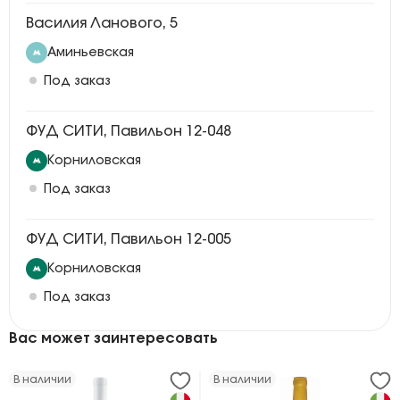
Василия Ланового, 5
Аминьевская
Под заказ
ФУД СИТИ, Павильон 12-048
Корниловская
Под заказ
ФУД СИТИ, Павильон 12-005
Корниловская
Под заказ
Вас может заинтересовать
В наличии
В наличии