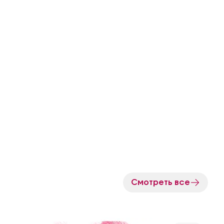
Смотреть все