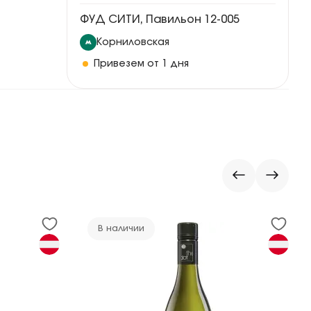
ФУД СИТИ, Павильон 12-005
Корниловская
Привезем от 1 дня
В наличии