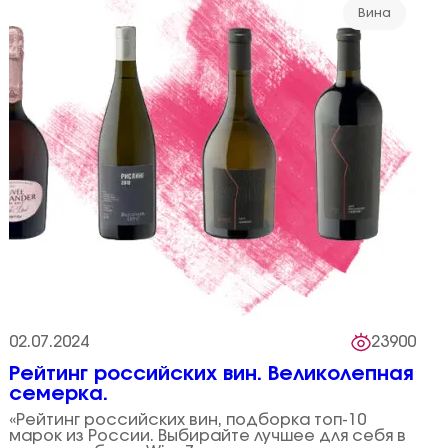
Вина
02.07.2024
23900
Рейтинг российских вин. Великолепная
семерка.
«Рейтинг российских вин, подборка топ-10
марок из России. Выбирайте лучшее для себя в