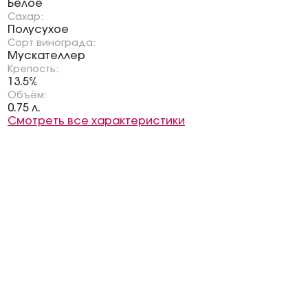
Белое
Сахар:
Полусухое
Сорт винограда:
Мускателлер
Крепость:
13.5%
Объём:
0.75 л.
Смотреть все характеристики