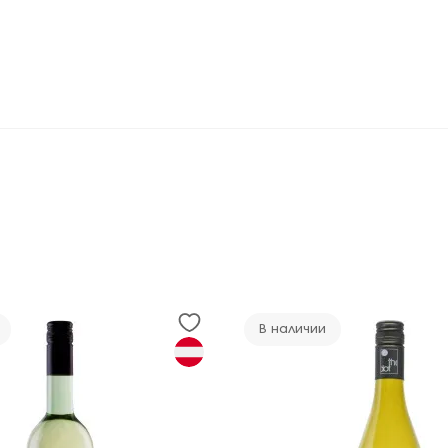
В наличии