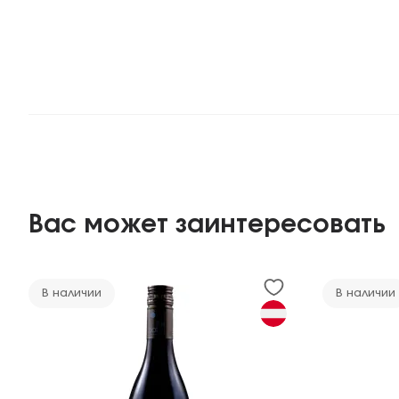
Вас может заинтересовать
В наличии
В наличии