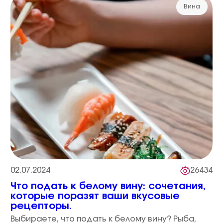
Вина
02.07.2024
26434
Что подать к белому вину: сочетания,
которые поразят ваши вкусовые
рецепторы.
Выбираете, что подать к белому вину? Рыба,