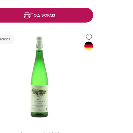
Под заказ
заказ