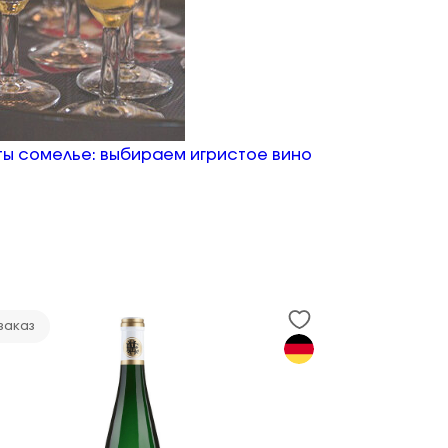
ы сомелье: выбираем игристое вино
заказ