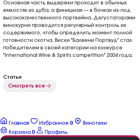
Основная часть выдержки проходит в обычных
емкостях из дуба, а финишная — в бочках из-под
высококачественного портвейна. Дегустаторами
винокурни проводится регулярный контроль их
содержимого, чтобы определить момент полной
готовности скотча. Виски "Балвени Портвуд" стал
победителем в своей категории на конкурсе
"International Wine & Spirits competition" 2004 года.
Статьи
Смотреть все
Главная
Избранное
0
Винотеки
Корзина
0
Профиль