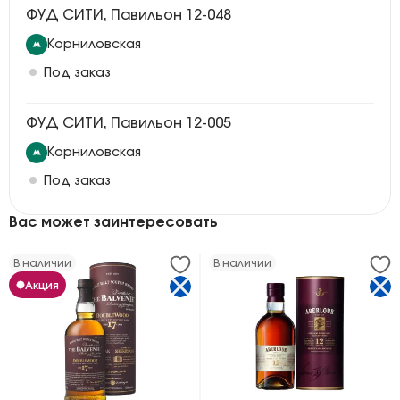
ФУД СИТИ, Павильон 12-048
Корниловская
Под заказ
ФУД СИТИ, Павильон 12-005
Корниловская
Под заказ
Вас может заинтересовать
В наличии
В наличии
Акция