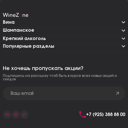
Вина
Шампанское
Крепкий алкоголь
Популярные разделы
Не хочешь пропускать акции?
Подпишись на рассылку чтоб быть в курсе всех новых акций и
скидок
+7 (925) 388 88 00