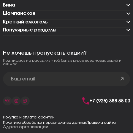
Вина
Шампанское
Крепкий алкоголь
Популярные разделы
Не хочешь пропускать акции?
Подпишись на рассылку чтоб быть в курсе всех новых акций и
скидок
+7 (925) 388 88 00
Покупка и оплата
Гарантии
Политика обработки персональных данных
Правила сайта
Адрес организации