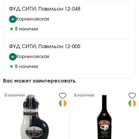
ФУД СИТИ, Павильон 12-048
Корниловская
В наличии
ФУД СИТИ, Павильон 12-005
Корниловская
В наличии
Вас может заинтересовать
В наличии
В наличии