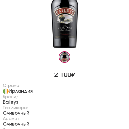
2 100₽
Страна:
Ирландия
Бренд:
Baileys
Тип ликёра:
Сливочный
Аромат:
Сливочный