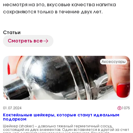
несмотря на это, вкусовые качества напитка
сохраняются только в течение двух лет.
Статьи
Смотреть все
Аксессуары
01.07.2024
1075
Коктейльные шейкеры, которые станут идеальным
подарком
Шейкер (shaker) – довольно тяжелый герметичный сосуд,
состоящий из двух элементов. Один вставляется в другой за счет