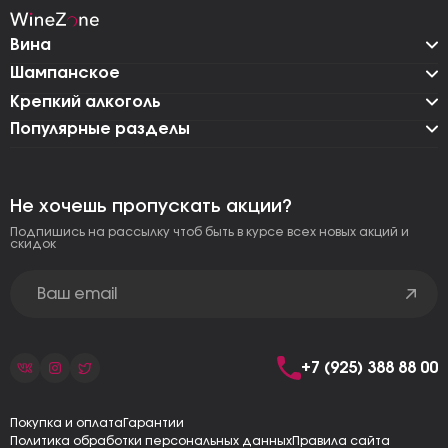
Вина
Шампанское
Крепкий алкоголь
Популярные разделы
Не хочешь пропускать акции?
Подпишись на рассылку чтоб быть в курсе всех новых акций и
скидок
+7 (925) 388 88 00
Покупка и оплата
Гарантии
Политика обработки персональных данных
Правила сайта