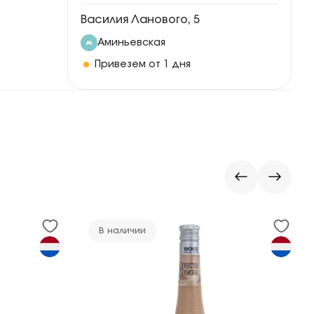
Василия Ланового, 5
Аминьевская
Привезем от 1 дня
В наличии