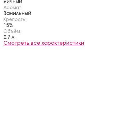
Яичный
Аромат:
Ванильный
Крепость:
15%
Объём:
0.7 л.
Смотреть все характеристики