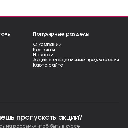
голь
Популярные разделы
О компании
Контакты
Новости
Акции и специальные предложения
Карта сайта
чешь пропускать акции?
ь на рассылку чтоб быть в курсе