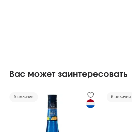
Вас может заинтересовать
В наличии
В наличии