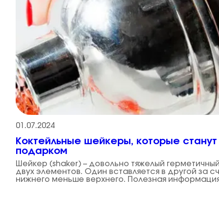
01.07.2024
Коктейльные шейкеры, которые стану
подарком
Шейкер (shaker) – довольно тяжелый герметичны
двух элементов. Один вставляется в другой за сч
нижнего меньше верхнего. Полезная информация