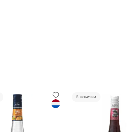
В наличии