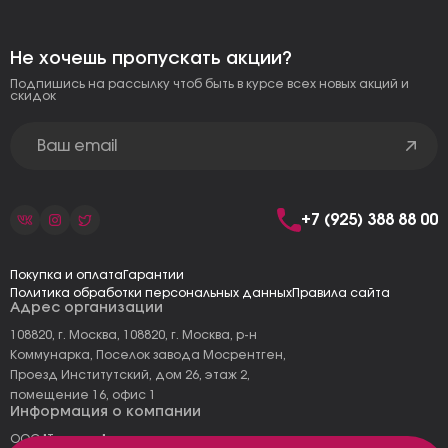
Не хочешь пропускать акции?
Подпишись на рассылку чтоб быть в курсе всех новых акций и
скидок
+7 (925) 388 88 00
Покупка и оплата
Гарантии
Политика обработки персональных данных
Правила сайта
Адрес организации
108820, г. Москва, 108820, г. Москва, р-н
Коммунарка, Поселок завода Мосрентген,
Проезд Институтский, дом 26, этаж 2,
помещение 16, офис 1
Информация о компании
ООО "Тоскана"