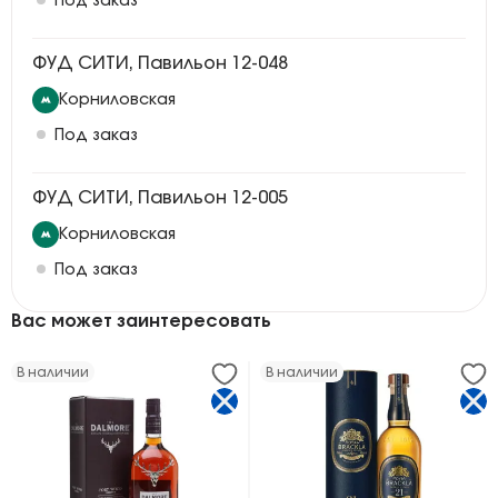
Под заказ
ФУД СИТИ, Павильон 12-048
Корниловская
Под заказ
ФУД СИТИ, Павильон 12-005
Корниловская
Под заказ
Вас может заинтересовать
В наличии
В наличии