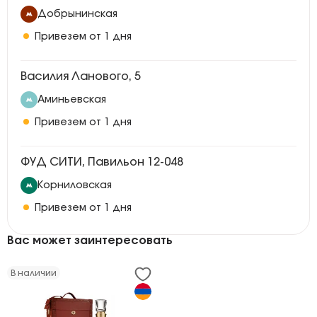
Добрынинская
Привезем от 1 дня
Василия Ланового, 5
Аминьевская
Привезем от 1 дня
ФУД СИТИ, Павильон 12-048
Корниловская
Привезем от 1 дня
Вас может заинтересовать
В наличии