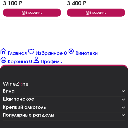
3 100 ₽
3 400 ₽
В корзину
В корзину
Главная
Избранное
0
Винотеки
Корзина
0
Профиль
Вина
Шампанское
Крепкий алкоголь
Популярные разделы