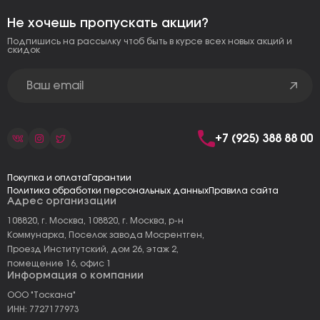
Не хочешь пропускать акции?
Подпишись на рассылку чтоб быть в курсе всех новых акций и
скидок
+7 (925) 388 88 00
Покупка и оплата
Гарантии
Политика обработки персональных данных
Правила сайта
Адрес организации
108820, г. Москва, 108820, г. Москва, р-н
Коммунарка, Поселок завода Мосрентген,
Проезд Институтский, дом 26, этаж 2,
помещение 16, офис 1
Информация о компании
ООО "Тоскана"
ИНН: 7727177973