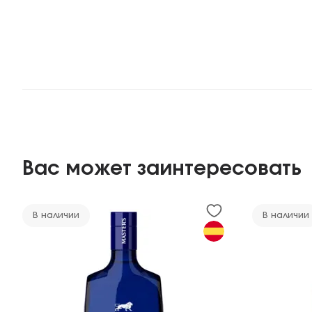
Вас может заинтересовать
В наличии
В наличии