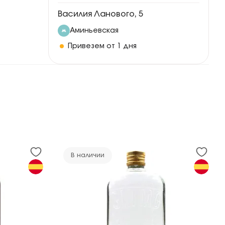
Василия Ланового, 5
Аминьевская
Привезем от 1 дня
В наличии