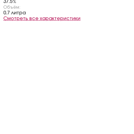
37.5%
Объём:
0.7 литра
Смотреть все характеристики