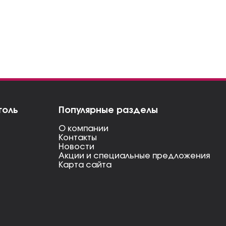
голь
Популярные разделы
О компании
Контакты
Новости
Акции и специальные предложения
Карта сайта