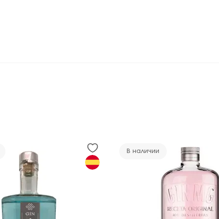
В наличии