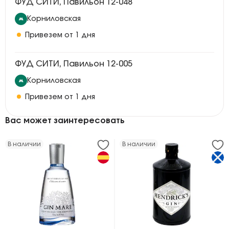
ФУД СИТИ, Павильон 12-048
Корниловская
Привезем от 1 дня
ФУД СИТИ, Павильон 12-005
Корниловская
Привезем от 1 дня
Вас может заинтересовать
В наличии
В наличии