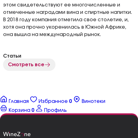
этом свидетельствуют ее многочисленные и
отмеченные наградами вина и спиртные напитки.
В 2018 году компания отметила свое столетие, и,
хотя она прочно укоренилась в Южной Африке,
она вышла на международный рынок.
Статьи
Смотреть все
Главная
Избранное
0
Винотеки
Корзина
0
Профиль