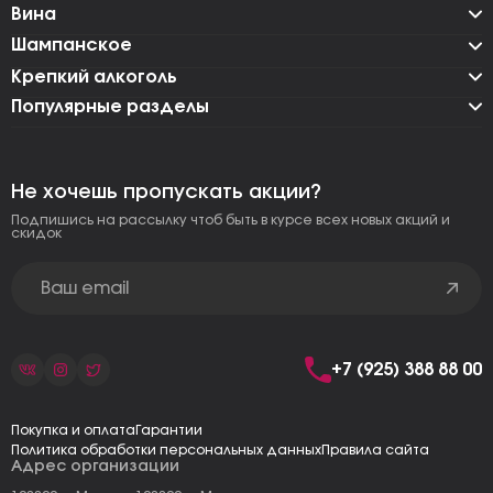
Вина
Шампанское
Крепкий алкоголь
Популярные разделы
Не хочешь пропускать акции?
Подпишись на рассылку чтоб быть в курсе всех новых акций и
скидок
+7 (925) 388 88 00
Покупка и оплата
Гарантии
Политика обработки персональных данных
Правила сайта
Адрес организации