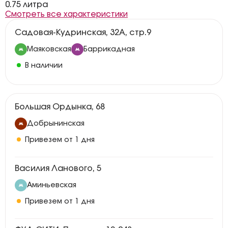
0.75 литра
Смотреть все характеристики
Садовая-Кудринская, 32А, стр.9
Маяковская
Баррикадная
В наличии
Большая Ордынка, 68
Добрынинская
Привезем от 1 дня
Василия Ланового, 5
Аминьевская
Привезем от 1 дня