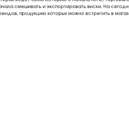
чала смешивать и экспортировать виски. На сегодня
рендов, продукцию которых можно встретить в магаз