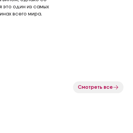
 это один из самых
инах всего мира.
Смотреть все