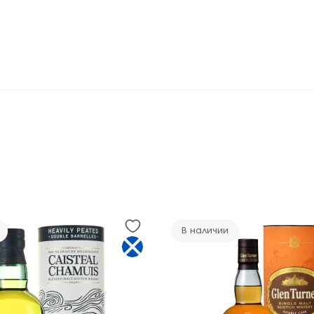
В наличии