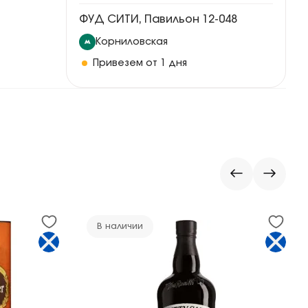
ФУД СИТИ, Павильон 12-048
Корниловская
Привезем от 1 дня
В наличии