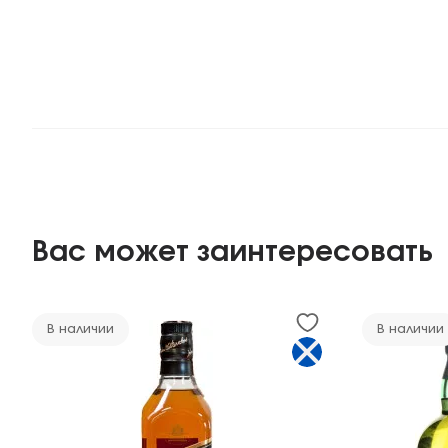
Вас может заинтересовать
В наличии
В наличии