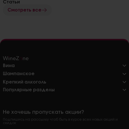
Статьи
Смотреть все
Вина
Шампанское
Крепкий алкоголь
Популярные разделы
Не хочешь пропускать акции?
Подпишись на рассылку чтоб быть в курсе всех новых акций и
скидок