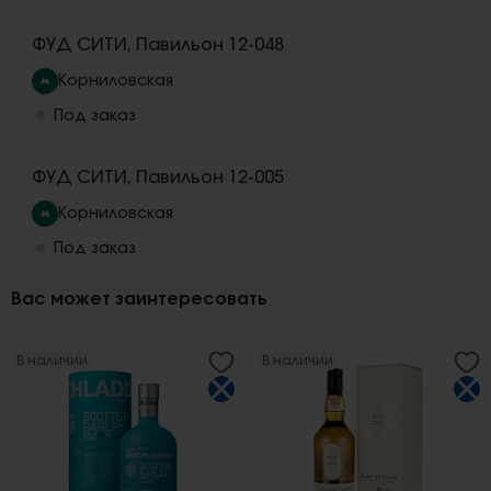
ФУД СИТИ, Павильон 12-048
Корниловская
Под заказ
ФУД СИТИ, Павильон 12-005
Корниловская
Под заказ
Вас может заинтересовать
В наличии
В наличии