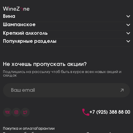
Вина
Шампанское
Крепкий алкоголь
Популярные разделы
Не хочешь пропускать акции?
Подпишись на рассылку чтоб быть в курсе всех новых акций и
скидок
+7 (925) 388 88 00
Покупка и оплата
Гарантии