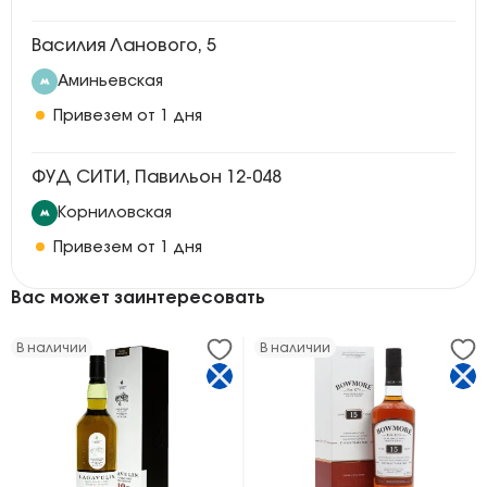
Василия Ланового, 5
Аминьевская
Привезем от 1 дня
ФУД СИТИ, Павильон 12-048
Корниловская
Привезем от 1 дня
Вас может заинтересовать
В наличии
В наличии